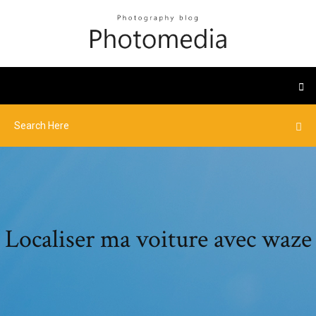
Localiser ma voiture avec waze