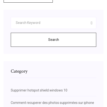
Search
Category
Supprimer hotspot shield windows 10
Comment recuperer des photos supprimées sur iphone