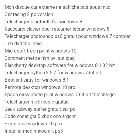
Mon disque dur externe ne saffiche pas sous mac
Csr racing 2 pc version
Télécharger bluetooth for windows 8
Raccourci clavier pour retourner lécran windows 8
Telecharger photoshop cs6 gratuit pour windows 7 complet
Usb dvd tool mac
Microsoft fresh paint windows 10
Comment mettre film avi sur ipad
Blackberry desktop software for windows 8.1 32 bit
Télécharger python 3.5.2 for windows 7 64 bit
Best antivirus for windows 8.1
Remote desktop windows 10 pro
Epson easy photo print windows 7 64 bit télécharger
Telecharger mp3 music gratuit
Jeux subway surfer gratuit sur pc
Code cheat gta 5 xbox one argent
Skins para windows 10 pro
Installer mod minecraft ps3