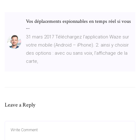
Vos déplacements espionnables en temps réel si vous
...
31 mars 2017 Téléchargez l'application Waze sur
votre mobile (Android – iPhone). 2. ainsi y choisir
des options : avec ou sans voix, l'affichage de la
carte,
Leave a Reply