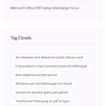
Microsoft office 2007 setup télécharger for pc
Tag Clouds
Wondershare dvd slideshow builder deluxe crack
Free youtube to mp3 converter macbook télécharger
Mon telephone est lent iphone
Windows usb dvd télécharger tool french
Youtube en español gratis juan gabriel
Transformer fichier jpeg en pdf en ligne