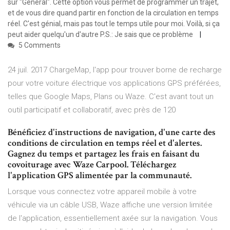
sur "Général". Cette option vous permet de programmer un trajet,
et de vous dire quand partir en fonction de la circulation en temps
réel. C'est génial, mais pas tout le temps utile pour moi. Voilà, si ça
peut aider quelqu'un d'autre P.S.: Je sais que ce problème
5 Comments
24 juil. 2017 ChargeMap, l'app pour trouver borne de recharge
pour votre voiture électrique vos applications GPS préférées,
telles que Google Maps, Plans ou Waze. C'est avant tout un
outil participatif et collaboratif, avec près de 120
Bénéficiez d'instructions de navigation, d'une carte des
conditions de circulation en temps réel et d'alertes.
Gagnez du temps et partagez les frais en faisant du
covoiturage avec Waze Carpool. Téléchargez
l'application GPS alimentée par la communauté.
Lorsque vous connectez votre appareil mobile à votre
véhicule via un câble USB, Waze affiche une version limitée
de l'application, essentiellement axée sur la navigation. Vous