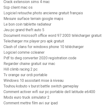
Crack extension sims 4 mac
Scp client mac os
Logiciel retouche photo ancienne gratuit français
Mesure surface terrain google maps
Le bon coin tablette radiateur
Jeu pc grand theft auto 5
Document microsoft office word 97 2003 télécharger gratuit
Telecharger mx player pro apk gratuit
Clash of clans for windows phone 10 télécharger
Logiciel comme ccleaner
Pdf to dwg converter 2020 registration code
Regarder chaine gratuit sur mac
Hill climb racing 2 pc
Tv orange sur ordi portable
Windows 10 assistant mise à niveau
Touhou kobuto v burst battle switch gameplay
Comment activer wifi sur pc portable dell latitude e6400
Mods euro truck simulator 2
Comment mettre film avi sur ipad