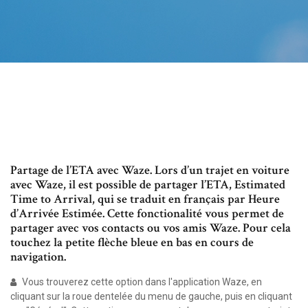
Partage de l’ETA avec Waze. Lors d’un trajet en voiture
avec Waze, il est possible de partager l’ETA, Estimated
Time to Arrival, qui se traduit en français par Heure
d’Arrivée Estimée. Cette fonctionalité vous permet de
partager avec vos contacts ou vos amis Waze. Pour cela
touchez la petite flèche bleue en bas en cours de
navigation.
Vous trouverez cette option dans l'application Waze, en
cliquant sur la roue dentelée du menu de gauche, puis en cliquant