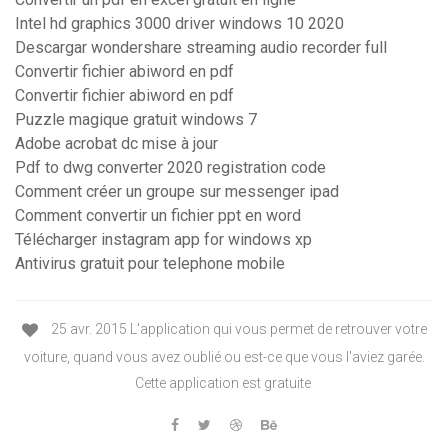
Intel hd graphics 3000 driver windows 10 2020
Descargar wondershare streaming audio recorder full
Convertir fichier abiword en pdf
Convertir fichier abiword en pdf
Puzzle magique gratuit windows 7
Adobe acrobat dc mise à jour
Pdf to dwg converter 2020 registration code
Comment créer un groupe sur messenger ipad
Comment convertir un fichier ppt en word
Télécharger instagram app for windows xp
Antivirus gratuit pour telephone mobile
25 avr. 2015 L'application qui vous permet de retrouver votre
voiture, quand vous avez oublié ou est-ce que vous l'aviez garée.
Cette application est gratuite