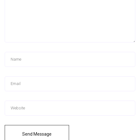
Send Message