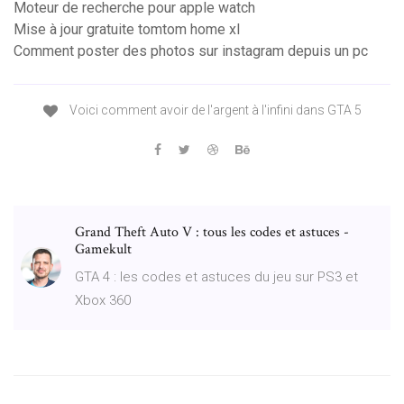
Moteur de recherche pour apple watch
Mise à jour gratuite tomtom home xl
Comment poster des photos sur instagram depuis un pc
Voici comment avoir de l'argent à l'infini dans GTA 5
Grand Theft Auto V : tous les codes et astuces -
Gamekult
GTA 4 : les codes et astuces du jeu sur PS3 et
Xbox 360