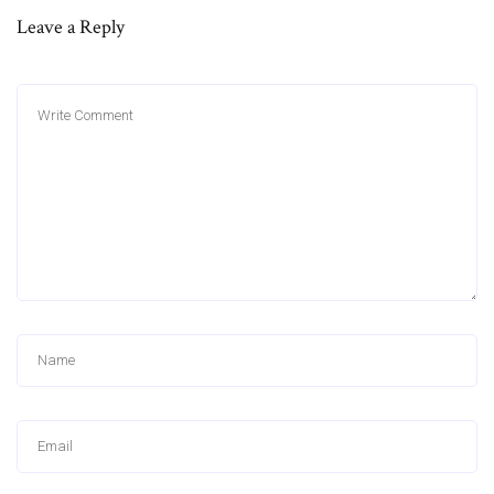
Leave a Reply