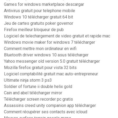
Games for windows marketplace descargar
Antivirus gratuit pour telephone mobile
Windows 10 télécharger gratuit 64 bit
Jeu de cartes gratuits poker governor
Firefox meilleur bloqueur de pub
Logiciel de telechargement de video gratuit et rapide mac
Windows movie maker for windows 7 télécharger
Comment mettre mon ordinateur en wifi
Bluetooth driver windows 10 asus télécharger
Yahoo messenger old version 5.0 gratuit télécharger
Mozilla firefox gratuit pour vista 32 bits
Logiciel comptabilité gratuit mac auto-entrepreneur
Ultimate ninja storm 3 ps3
Soldier of fortune ii double helix gold
Cain and abel télécharger mirror
Télécharger screen recorder pc gratis
Assassins creed unity companion app télécharger
Comment récupérer ses contacts avec icloud