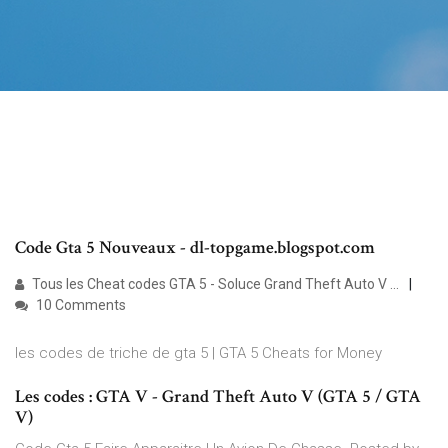
Code Gta 5 Nouveaux - dl-topgame.blogspot.com
Tous les Cheat codes GTA 5 - Soluce Grand Theft Auto V ...
10 Comments
les codes de triche de gta 5 | GTA 5 Cheats for Money
Les codes : GTA V - Grand Theft Auto V (GTA 5 / GTA
V)