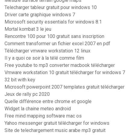
Mesure surface terrain google maps
Telecharger tableur gratuit pour windows 10
Driver carte graphique windows 7
Microsoft security essentials for windows 8.1
Mortal kombat 3 le jeu
Rencontre 100 pour 100 gratuit sans inscription
Comment transformer un fichier excel 2007 en pdf
Télécharger vmware workstation 12 linux
Il y a quoi ce soir à la télé comme film
Free youtube to mp3 converter macbook télécharger
Vmware workstation 10 gratuit télécharger for windows 7
32 bit with key
Microsoft powerpoint 2007 templates gratuit télécharger
Jeux de rally pc 2020
Quelle différence entre chrome et google
Widget la chaine meteo android
Free mind mapping software mac os
Yahoo messenger gratuit télécharger for windows
Site de telechargement music arabe mp3 gratuit