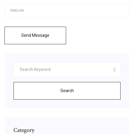
Send Message
Search
Category