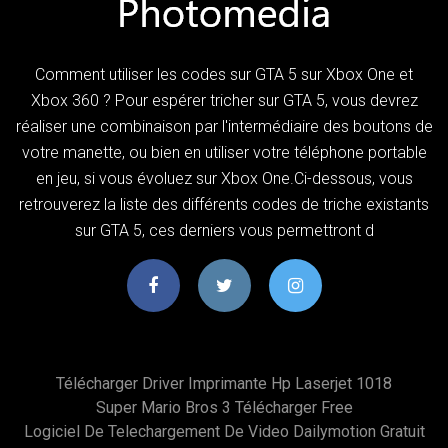
Comment utiliser les codes sur GTA 5 sur Xbox One et
Xbox 360 ? Pour espérer tricher sur GTA 5, vous devrez
réaliser une combinaison par l'intermédiaire des boutons de
votre manette, ou bien en utiliser votre téléphone portable
en jeu, si vous évoluez sur Xbox One.Ci-dessous, vous
retrouverez la liste des différents codes de triche existants
sur GTA 5, ces derniers vous permettront d
Télécharger Driver Imprimante Hp Laserjet 1018
Super Mario Bros 3 Télécharger Free
Logiciel De Telechargement De Video Dailymotion Gratuit