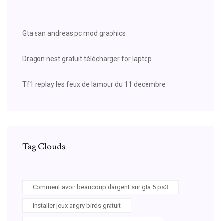
Gta san andreas pc mod graphics
Dragon nest gratuit télécharger for laptop
Tf1 replay les feux de lamour du 11 decembre
Tag Clouds
Comment avoir beaucoup dargent sur gta 5 ps3
Installer jeux angry birds gratuit