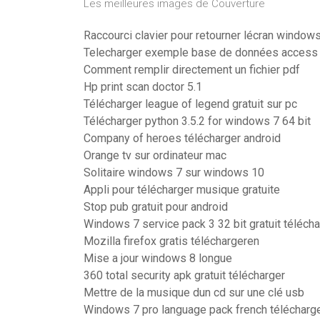
Les meilleures images de Couverture
Raccourci clavier pour retourner lécran window
Telecharger exemple base de données access
Comment remplir directement un fichier pdf
Hp print scan doctor 5.1
Télécharger league of legend gratuit sur pc
Télécharger python 3.5.2 for windows 7 64 bit
Company of heroes télécharger android
Orange tv sur ordinateur mac
Solitaire windows 7 sur windows 10
Appli pour télécharger musique gratuite
Stop pub gratuit pour android
Windows 7 service pack 3 32 bit gratuit télécha
Mozilla firefox gratis téléchargeren
Mise a jour windows 8 longue
360 total security apk gratuit télécharger
Mettre de la musique dun cd sur une clé usb
Windows 7 pro language pack french télécharg