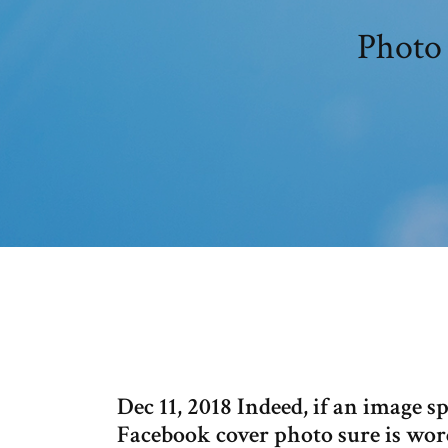
Photo 
Dec 11, 2018 Indeed, if an image 
Facebook cover photo sure is wordy