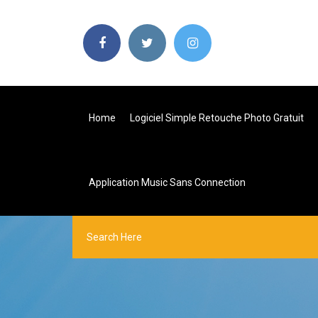
Home
Logiciel Simple Retouche Photo Gratuit
Application Music Sans Connection