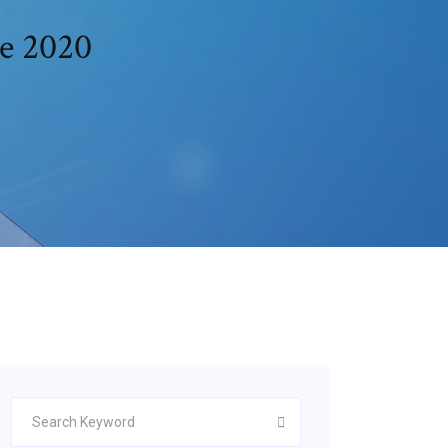
le 2020