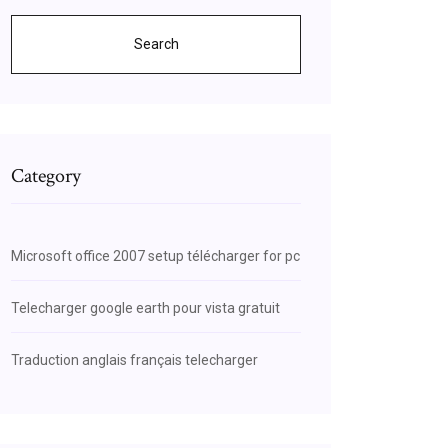
Search
Category
Microsoft office 2007 setup télécharger for pc
Telecharger google earth pour vista gratuit
Traduction anglais français telecharger