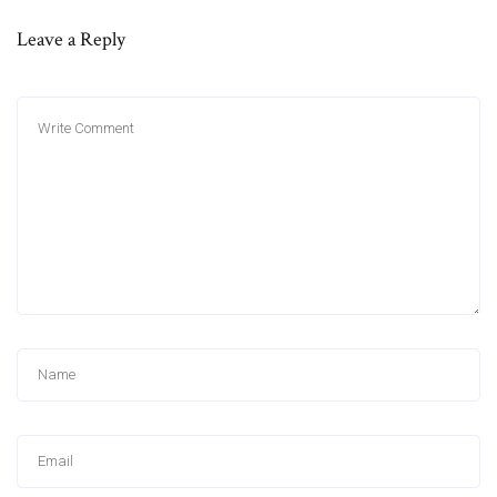
Leave a Reply