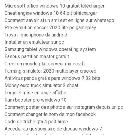
Microsoft office windows 10 gratuit télécharger
Cheat engine windows 10 64 bit télécharger
Comment savoir si un ami est en ligne sur whatsapp
Pro evolution soccer 2020 lite pc gameplay
Trova il mio iphone da android
Installer un emulateur sur pc
Samsung tablet windows operating system
Easeus partition master gratuit
Créer un monde plat serveur minecraft
Farming simulator 2020 multiplayer cracked
Antivirus panda gratis para windows 7 32 bits
Money euro truck simulator 2 cheat
Logiciel mise en page affiche
Ram booster pro windows 10
Comment poster des photos sur instagram depuis un pc
Comment changer le nom de mon facebook
Code de triche gta 4 ps3 arme
Acceder au gestionnaire de disque windows 7