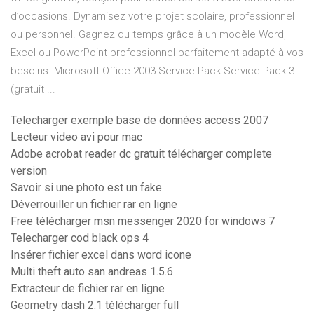
d’occasions. Dynamisez votre projet scolaire, professionnel
ou personnel. Gagnez du temps grâce à un modèle Word,
Excel ou PowerPoint professionnel parfaitement adapté à vos
besoins. Microsoft Office 2003 Service Pack Service Pack 3
(gratuit ...
Telecharger exemple base de données access 2007
Lecteur video avi pour mac
Adobe acrobat reader dc gratuit télécharger complete
version
Savoir si une photo est un fake
Déverrouiller un fichier rar en ligne
Free télécharger msn messenger 2020 for windows 7
Telecharger cod black ops 4
Insérer fichier excel dans word icone
Multi theft auto san andreas 1.5.6
Extracteur de fichier rar en ligne
Geometry dash 2.1 télécharger full