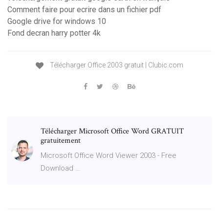
Comment faire pour ecrire dans un fichier pdf
Google drive for windows 10
Fond decran harry potter 4k
Télécharger Office 2003 gratuit | Clubic.com
Télécharger Microsoft Office Word GRATUIT
gratuitement
Microsoft Office Word Viewer 2003 - Free
Download …