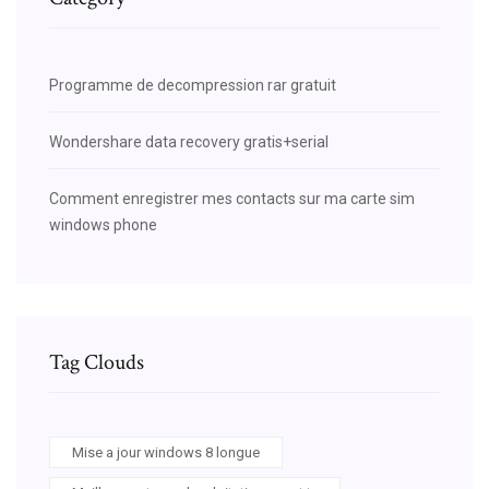
Programme de decompression rar gratuit
Wondershare data recovery gratis+serial
Comment enregistrer mes contacts sur ma carte sim
windows phone
Tag Clouds
Mise a jour windows 8 longue