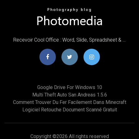
Recevoir Cool Office : Word, Slide, Spreadsheet & …
Google Drive For Windows 10
Multi Theft Auto San Andreas 1.5.6
Comment Trouver Du Fer Facilement Dans Minecraft
Logiciel Retouche Document Scanné Gratuit
Copyright ©
2026 All rights reserved