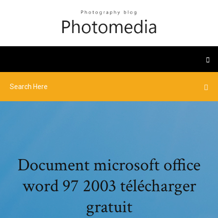
Document microsoft office
word 97 2003 télécharger
gratuit