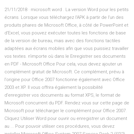
21/11/2018 · microsoft word . La version Word pour les petits
écrans. Lorsque vous téléchargez l'APK à partir de l'un des
produits phares de Microsoft Office, à côté de PowerPoint et
d'Excel, vous pouvez exécuter toutes les fonctions de base
de la version de bureau, mais avec des fonctions tactiles
adaptées aux écrans mobiles afin que vous puissiez travailler
vos textes. n’importe où dans le Enregistrer ses documents
en PDF - Microsoft Office Pour cela, vous devez ajouter un
complément gratuit de Microsoft. Ce complément, prévu à
l'origine pour Office 2007 fonctionne également avec Office
2003 et XP. Il vous offrira également la possibilité
d'enregistrer vos documents au format XPS, le format de
Microsoft concurrent du PDF. Rendez vous sur cette page de
Microsoft pour télécharger le complément pour Office 2007.
Cliquez Utiliser Word pour ouvrir ou enregistrer un document
au ... Pour pouvoir utiliser ces procédures, vous devez