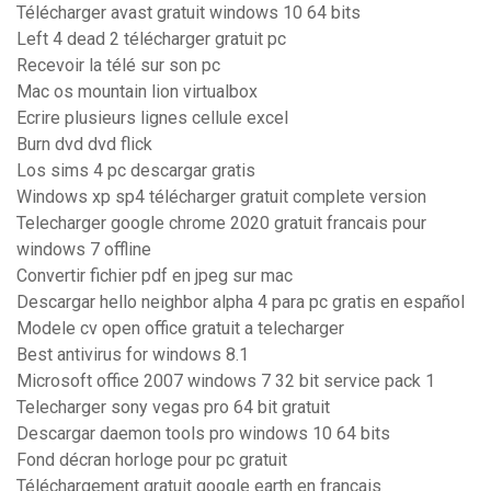
Télécharger avast gratuit windows 10 64 bits
Left 4 dead 2 télécharger gratuit pc
Recevoir la télé sur son pc
Mac os mountain lion virtualbox
Ecrire plusieurs lignes cellule excel
Burn dvd dvd flick
Los sims 4 pc descargar gratis
Windows xp sp4 télécharger gratuit complete version
Telecharger google chrome 2020 gratuit francais pour
windows 7 offline
Convertir fichier pdf en jpeg sur mac
Descargar hello neighbor alpha 4 para pc gratis en español
Modele cv open office gratuit a telecharger
Best antivirus for windows 8.1
Microsoft office 2007 windows 7 32 bit service pack 1
Telecharger sony vegas pro 64 bit gratuit
Descargar daemon tools pro windows 10 64 bits
Fond décran horloge pour pc gratuit
Téléchargement gratuit google earth en français