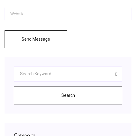
Send Message
Search
Category