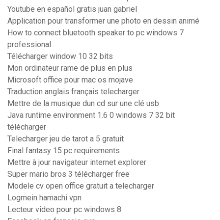
Youtube en español gratis juan gabriel
Application pour transformer une photo en dessin animé
How to connect bluetooth speaker to pc windows 7
professional
Télécharger window 10 32 bits
Mon ordinateur rame de plus en plus
Microsoft office pour mac os mojave
Traduction anglais français telecharger
Mettre de la musique dun cd sur une clé usb
Java runtime environment 1.6 0 windows 7 32 bit
télécharger
Telecharger jeu de tarot a 5 gratuit
Final fantasy 15 pc requirements
Mettre à jour navigateur internet explorer
Super mario bros 3 télécharger free
Modele cv open office gratuit a telecharger
Logmein hamachi vpn
Lecteur video pour pc windows 8