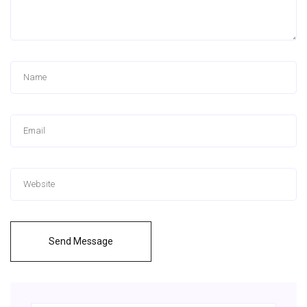
Send Message