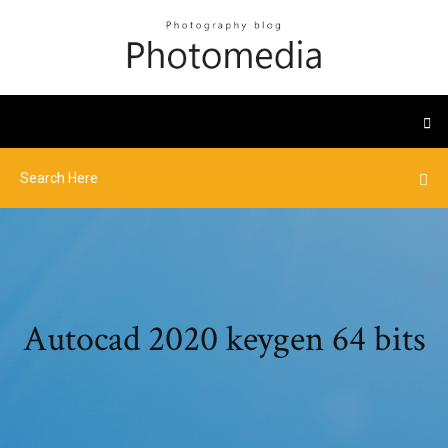
Autocad 2020 keygen 64 bits