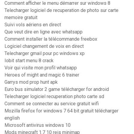
Comment afficher le menu démarrer sur windows 8
Telecharger logiciel de recuperation de photo sur carte
memoire gratuit
Suivi vols aériens en direct
Que veut dire en ligne avec whatsapp
Comment installer la télécommande freebox
Logiciel changement de voix en direct
Telecharger gmail pour pc windows xp
Iobit start menu 8 crack
Voir qui visite mon profil whatsapp
Heroes of might and magic 6 trainer
Garrys mod prop hunt apk
Euro bus simulator 2 game télécharger for android
Telecharger logiciel recuperation photo carte sd
Comment se connecter au service gratuit wifi
Mozilla firefox for windows 7 64 bit gratuit télécharger
english
Microsoft antivirus windows 10
Mods minecraft 1.7 10 reis minimap