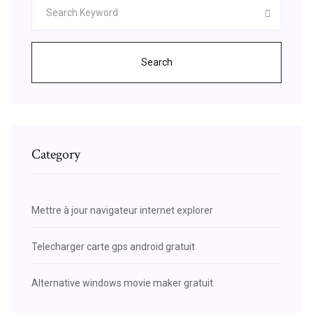
Search
Category
Mettre à jour navigateur internet explorer
Telecharger carte gps android gratuit
Alternative windows movie maker gratuit