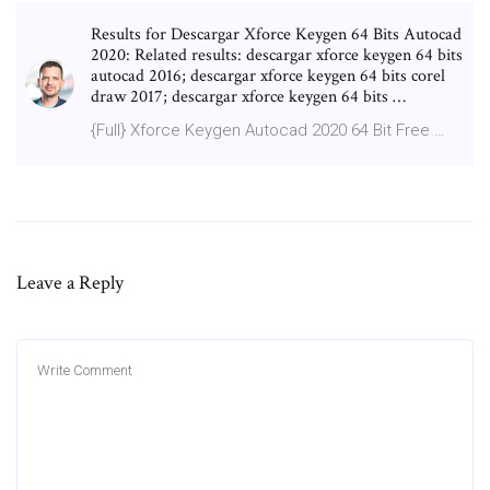
Results for Descargar Xforce Keygen 64 Bits Autocad
2020: Related results: descargar xforce keygen 64 bits
autocad 2016; descargar xforce keygen 64 bits corel
draw 2017; descargar xforce keygen 64 bits …
{Full} Xforce Keygen Autocad 2020 64 Bit Free …
Leave a Reply